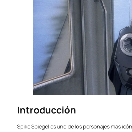
Introducción
Spike Spiegel es uno de los personajes más icón