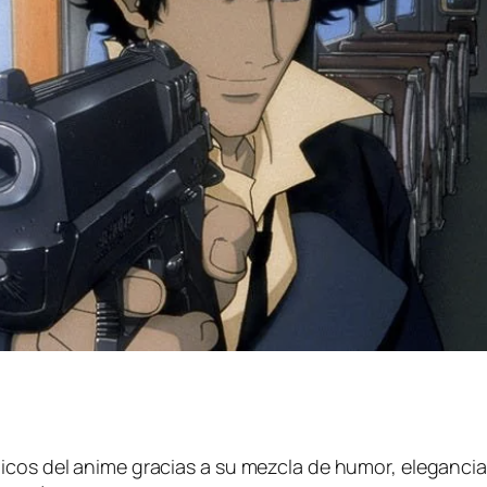
icos del anime gracias a su mezcla de humor, elegancia,