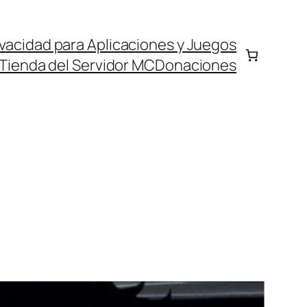
rivacidad para Aplicaciones y Juegos
Tienda del Servidor MC
Donaciones