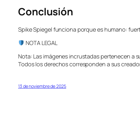
Conclusión
Spike Spiegel funciona porque es humano: fuerte
NOTA LEGAL
Nota: Las imágenes incrustadas pertenecen a sus
Todos los derechos corresponden a sus creadore
13 de noviembre de 2025