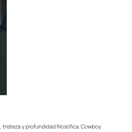
 tristeza y profundidad filosófica. Cowboy