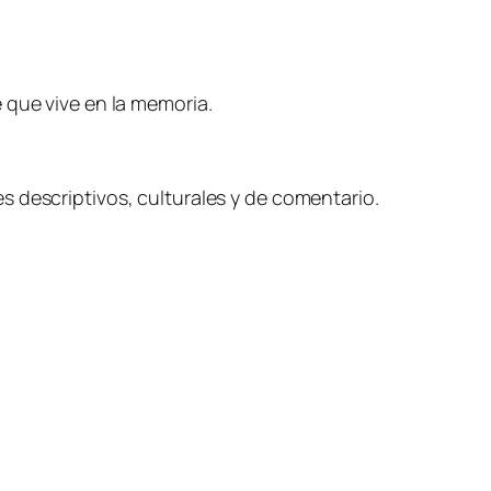
 que vive en la memoria.
s descriptivos, culturales y de comentario.