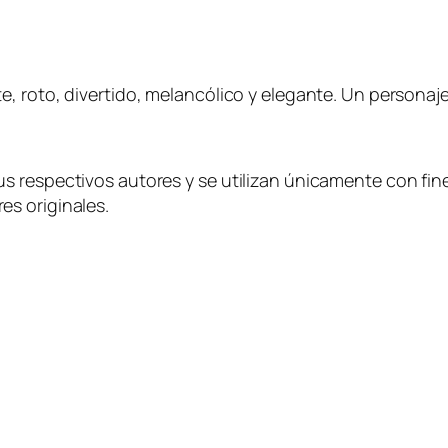
, roto, divertido, melancólico y elegante. Un personaje
 respectivos autores y se utilizan únicamente con fine
s originales.