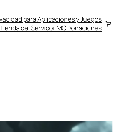
rivacidad para Aplicaciones y Juegos
Tienda del Servidor MC
Donaciones