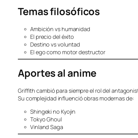
Temas filosóficos
Ambición vs humanidad
El precio del éxito
Destino vs voluntad
El ego como motor destructor
Aportes al anime
Griffith cambió para siempre el rol del antagonis
Su complejidad influenció obras modernas de:
Shingeki no Kyojin
Tokyo Ghoul
Vinland Saga