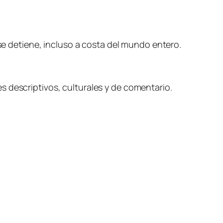
 se detiene, incluso a costa del mundo entero.
s descriptivos, culturales y de comentario.