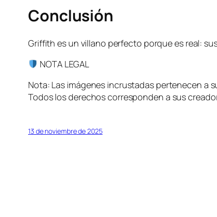
Conclusión
Griffith es un villano perfecto porque es real: 
NOTA LEGAL
Nota: Las imágenes incrustadas pertenecen a sus
Todos los derechos corresponden a sus creadore
13 de noviembre de 2025