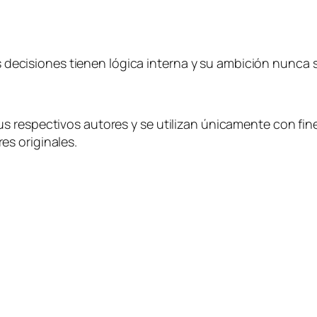
sus decisiones tienen lógica interna y su ambición nunca
 respectivos autores y se utilizan únicamente con fine
s originales.