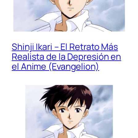
Shinji Ikari – El Retrato Más
Realista de la Depresión en
el Anime (Evangelion)