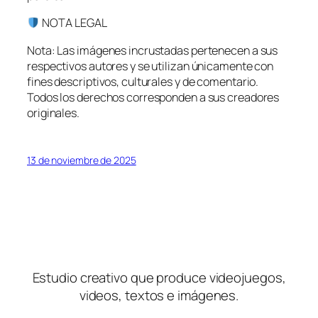
NOTA LEGAL
Nota: Las imágenes incrustadas pertenecen a sus
respectivos autores y se utilizan únicamente con
fines descriptivos, culturales y de comentario.
Todos los derechos corresponden a sus creadores
originales.
13 de noviembre de 2025
Estudio creativo que produce videojuegos,
videos, textos e imágenes.