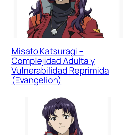
Misato Katsuragi –
Complejidad Adulta y
Vulnerabilidad Reprimida
(Evangelion)