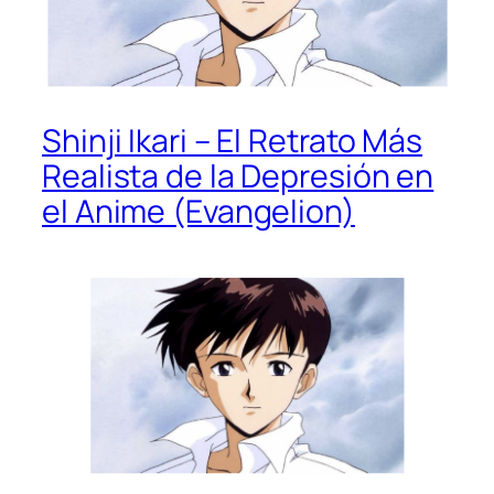
Shinji Ikari – El Retrato Más
Realista de la Depresión en
el Anime (Evangelion)