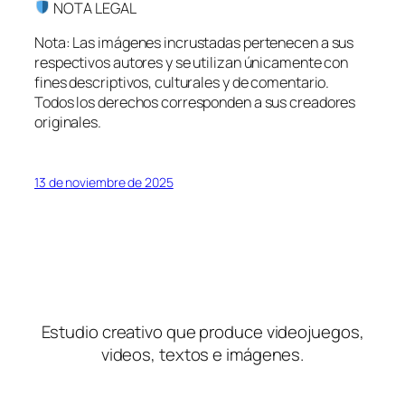
NOTA LEGAL
Nota: Las imágenes incrustadas pertenecen a sus
respectivos autores y se utilizan únicamente con
fines descriptivos, culturales y de comentario.
Todos los derechos corresponden a sus creadores
originales.
13 de noviembre de 2025
Estudio creativo que produce videojuegos,
videos, textos e imágenes.