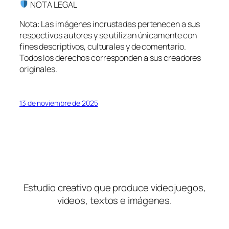
NOTA LEGAL
Nota: Las imágenes incrustadas pertenecen a sus
respectivos autores y se utilizan únicamente con
fines descriptivos, culturales y de comentario.
Todos los derechos corresponden a sus creadores
originales.
13 de noviembre de 2025
Estudio creativo que produce videojuegos,
videos, textos e imágenes.