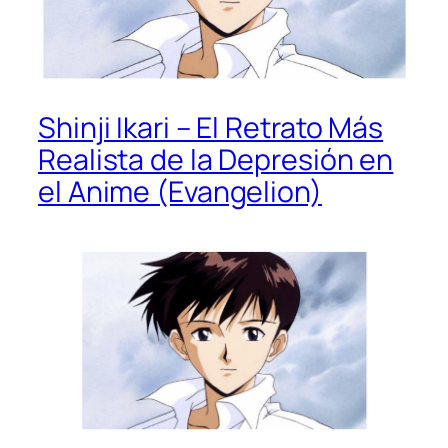
Shinji Ikari – El Retrato Más
Realista de la Depresión en
el Anime (Evangelion)