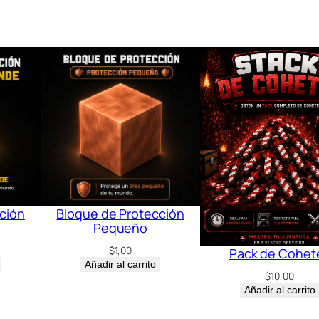
ción
Bloque de Protección
Pequeño
$
1,00
Pack de Cohet
Añadir al carrito
$
10,00
Añadir al carrito